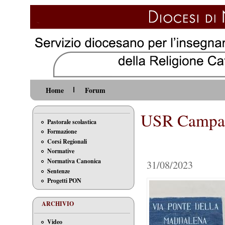
Home
Forum
USR Campani
Pastorale scolastica
Formazione
Corsi Regionali
Normative
Normativa Canonica
31/08/2023
Sentenze
Progetti PON
ARCHIVIO
Video