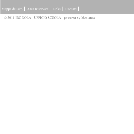
Mappa del sito
Area Riservata
Links
Contatti
© 2011 IRC NOLA - UFFICIO SCUOLA - powered by
Mediatica