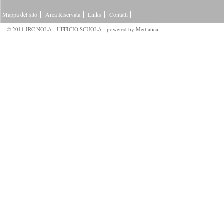
Mappa del sito
Area Riservata
Links
Contatti
© 2011 IRC NOLA - UFFICIO SCUOLA - powered by
Mediatica