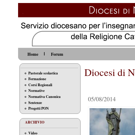
Home
Forum
Diocesi di N
Pastorale scolastica
Formazione
Corsi Regionali
Normative
Normativa Canonica
05/08/2014
Sentenze
Progetti PON
ARCHIVIO
Video