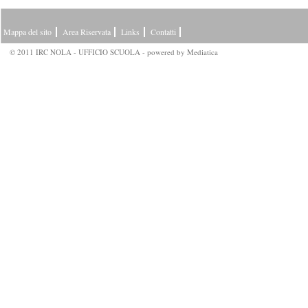
Mappa del sito
Area Riservata
Links
Contatti
© 2011 IRC NOLA - UFFICIO SCUOLA - powered by
Mediatica