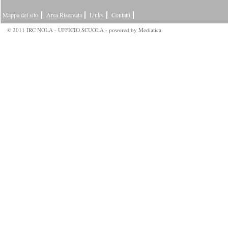
Mappa del sito
Area Riservata
Links
Contatti
© 2011 IRC NOLA - UFFICIO SCUOLA - powered by
Mediatica