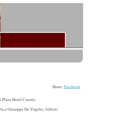
Share:
Facebook
 Plaza Hotel Caserta.
rta e Giuseppe De Virgilio, biblisti